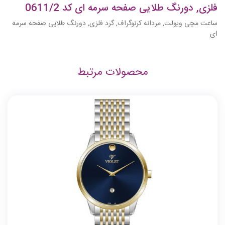
فلزی, دورنگ طلایی صفحه سرمه ای کد 0611/2
ساعت مچی ویولت, مردانه کرنوگراف, گرد فلزی, دورنگ طلایی صفحه سرمه
ای
محصولات مرتبط