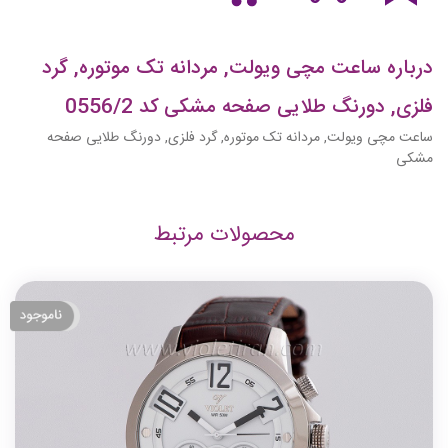
درباره ساعت مچی ویولت, مردانه تک موتوره, گرد
فلزی, دورنگ طلایی صفحه مشکی کد 0556/2
ساعت مچی ویولت, مردانه تک موتوره, گرد فلزی, دورنگ طلایی صفحه
مشکی
محصولات مرتبط