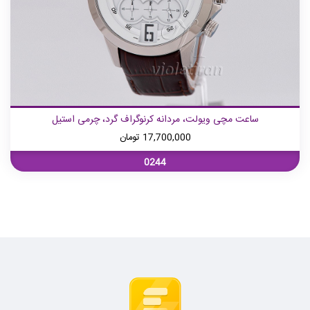
ساعت مچی ویولت، مردانه کرنوگراف گرد، چرمی استیل
17,700,000
تومان
0244