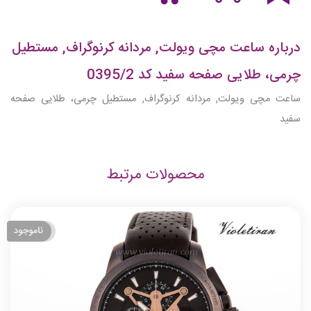
درباره ساعت مچی ویولت, مردانه کرنوگراف, مستطیل
چرمی، طلایی صفحه سفید کد 0395/2
ساعت مچی ویولت, مردانه کرنوگراف, مستطیل چرمی، طلایی صفحه
سفید
محصولات مرتبط