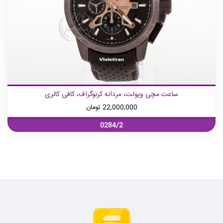
ساعت مچی ویولت، مردانه کرنوگراف، کافی کالری
22,000,000
تومان
0284/2