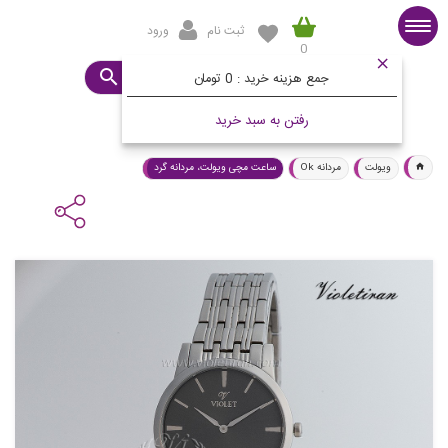
ثبت نام
ورود
0
صفحه اصلی
ساعت مورد نظرتان چیست؟
جمع هزینه خرید :
0 تومان
رفتن به سبد خرید
ویولت
مردانه Ok
ساعت مچی ویولت، مردانه گرد