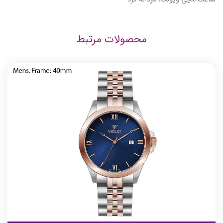
محصولات مرتبط