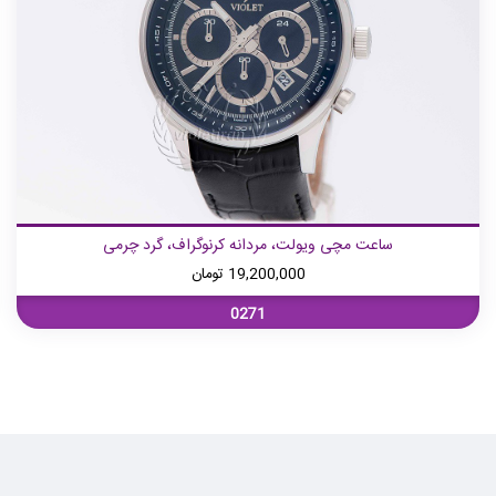
ساعت مچی ویولت، مردانه کرنوگراف، گرد چرمی
19,200,000
تومان
0271