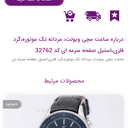
درباره ساعت مچی ویولت، مردانه تک موتوره،گرد
فلزی،استیل صفحه سرمه ای کد 32762
ساعت مچی ویولت، مردانه تک موتوره،گرد فلزی،استیل صفحه سرمه ای
محصولات مرتبط