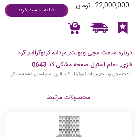
22,000,000
تومان
اضافه به سبد خرید
درباره ساعت مچی ویولت, مردانه کرنوگراف, گرد
فلزی, تمام استیل صفحه مشکی کد 0643
ساعت مچی ویولت, مردانه کرنوگراف, گرد فلزی, تمام استیل صفحه مشکی
محصولات مرتبط