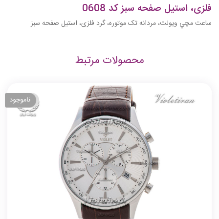
فلزی، استيل صفحه سبز کد 0608
ساعت مچي ويولت، مردانه تک موتوره، گرد فلزی، استيل صفحه سبز
محصولات مرتبط