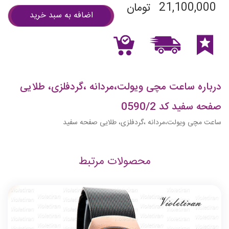
21,100,000
تومان
اضافه به سبد خرید
درباره ساعت مچی ویولت،مردانه ،گردفلزی، طلایی
صفحه سفید کد 0590/2
ساعت مچی ویولت،مردانه ،گردفلزی، طلایی صفحه سفید
محصولات مرتبط