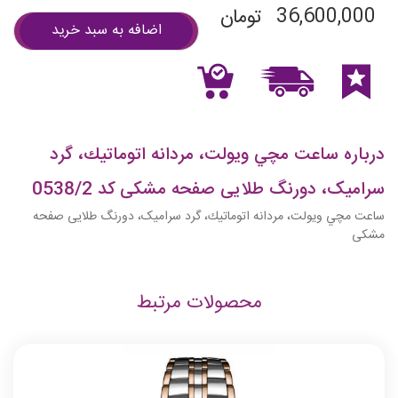
36,600,000
تومان
اضافه به سبد خرید
درباره ساعت مچي ويولت، مردانه اتوماتيك، گرد
سرامیک، دورنگ طلایی صفحه مشکی کد 0538/2
ساعت مچي ويولت، مردانه اتوماتيك، گرد سرامیک، دورنگ طلایی صفحه
مشکی
محصولات مرتبط