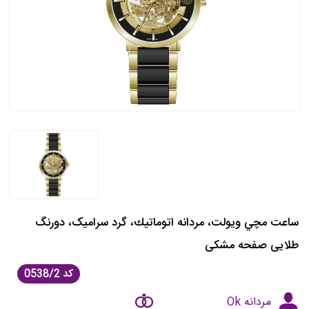
ساعت مچي ويولت، مردانه اتوماتيك، گرد سرامیک، دورنگ
طلایی صفحه مشکی
کد
0538/2
مردانه Ok