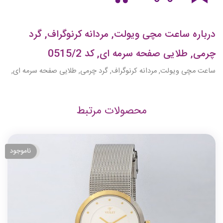
درباره ساعت مچی ویولت, مردانه کرنوگراف, گرد
چرمی, طلایی صفحه سرمه ای, کد 0515/2
ساعت مچی ویولت, مردانه کرنوگراف, گرد چرمی, طلایی صفحه سرمه ای,
محصولات مرتبط