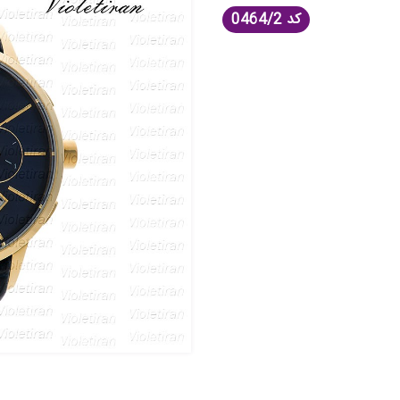
کد
0464/2