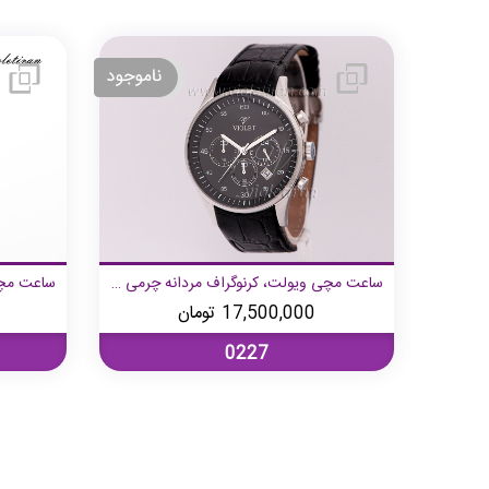
ساعت مچی ویولت، مردانه گرد فول دیت چرمی طلایی صفحه مشکی
ساعت مچی ویولت، کرنوگراف مردانه چرمی صفحه مشکی
17,500,000
تومان
0227