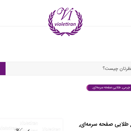
ظرتان چیست؟
 چرمی, طلایی صفحه سرمه‌ای,
 طلایی صفحه سرمه‌ای,