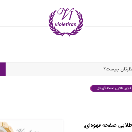
ظرتان چیست؟
فلزی, طلایی صفحه قهوه‌ای,
طلایی صفحه قهوه‌ای,