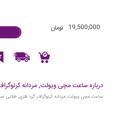
19,500,000
تومان
درباره ساعت مچی ویولت, مردانه کرنوگراف, گر
ساعت مچی ویولت, مردانه کرنوگراف, گرد فلزی, طلایی صفح