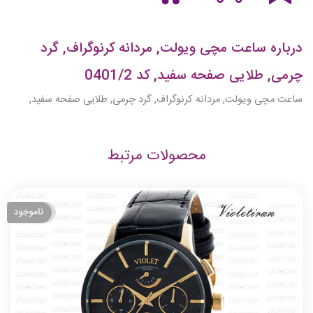
درباره ساعت مچی ویولت, مردانه کرنوگراف, گرد
چرمی, طلایی صفحه سفید, کد 0401/2
ساعت مچی ویولت, مردانه کرنوگراف, گرد چرمی, طلایی صفحه سفید,
محصولات مرتبط