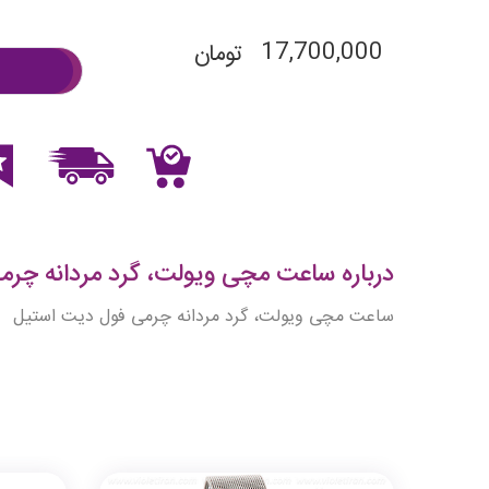
17,700,000
تومان
درباره ساعت مچی ویولت، گرد مردانه چرمی 
ساعت مچی ویولت، گرد مردانه چرمی فول دیت استیل