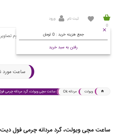
ثبت نام
ورود
0
جمع هزینه خرید :
0 تومان
صفحه اصلی
محصولات
مقالات
آلبوم تصاویر
رفتن به سبد خرید
ساعت مورد ن
ویولت
مردانه Ok
ساعت مچی ویولت، گرد مردانه چرمی فول
ساعت مچی ویولت، گرد مردانه چرمی فول دیت 