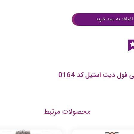
اضافه به سبد خرید
فول دیت استیل کد 0164
محصولات مرتبط