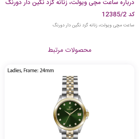
درباره ساعت مچی ویولت، زنانه گزد نگین دار دورنگ
کد 12385/2
ساعت مچی ویولت، زنانه گزد نگین دار دورنگ
محصولات مرتبط