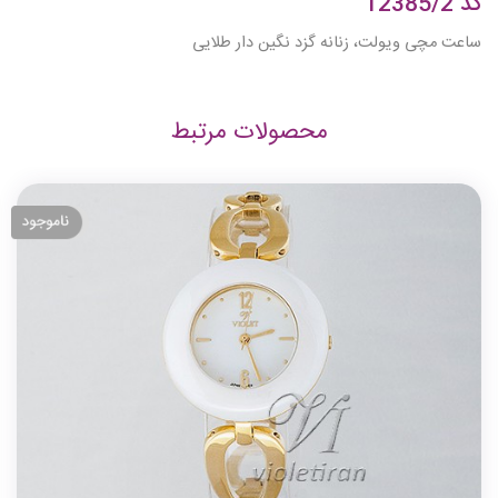
کد 12385/2
ساعت مچی ویولت، زنانه گزد نگین دار طلایی
محصولات مرتبط