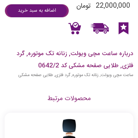
22,000,000
تومان
اضافه به سبد خرید
درباره ساعت مچی ویولت, زنانه تک موتوره, گرد
فلزی, طلایی صفحه مشکی کد 0642/2
ساعت مچی ویولت, زنانه تک موتوره, گرد فلزی, طلایی صفحه مشکی
محصولات مرتبط