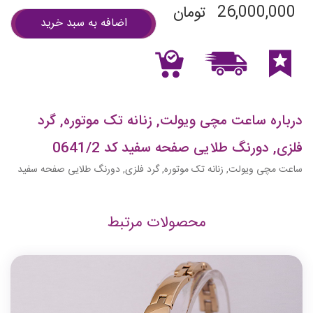
26,000,000
تومان
اضافه به سبد خرید
درباره ساعت مچی ویولت, زنانه تک موتوره, گرد
فلزی, دورنگ طلایی صفحه سفید کد 0641/2
ساعت مچی ویولت, زنانه تک موتوره, گرد فلزی, دورنگ طلایی صفحه سفید
محصولات مرتبط