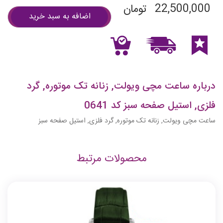
22,500,000
تومان
اضافه به سبد خرید
درباره ساعت مچی ویولت, زنانه تک موتوره, گرد
فلزی, استیل صفحه سبز کد 0641
ساعت مچی ویولت, زنانه تک موتوره, گرد فلزی, استیل صفحه سبز
محصولات مرتبط