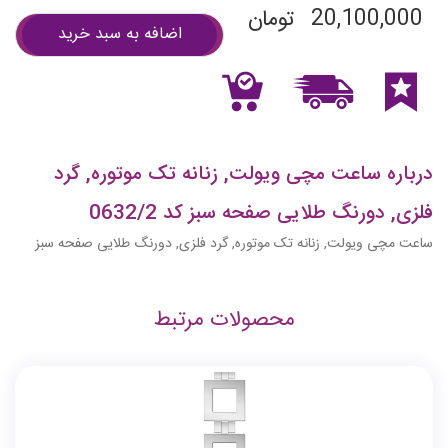
20,100,000
تومان
اضافه به سبد خرید
درباره ساعت مچی ویولت, زنانه تک موتوره, گرد
فلزی, دورنگ طلایی صفحه سبز کد 0632/2
ساعت مچی ویولت, زنانه تک موتوره, گرد فلزی, دورنگ طلایی صفحه سبز
محصولات مرتبط