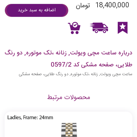
18,400,000
تومان
اضافه به سبد خرید
درباره ساعت مچی ویولت, زنانه ،تک موتوره, دو رنگ
طلایی، صفحه مشکی کد 0597/2
ساعت مچی ویولت, زنانه ،تک موتوره, دو رنگ طلایی، صفحه مشکی
محصولات مرتبط