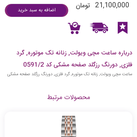
21,100,000
تومان
اضافه به سبد خرید
درباره ساعت مچی ویولت, زنانه تک موتوره, گرد
فلزی, دورنگ رزگلد صفحه مشکی کد 0591/2
ساعت مچی ویولت, زنانه تک موتوره, گرد فلزی, دورنگ رزگلد صفحه مشکی
محصولات مرتبط