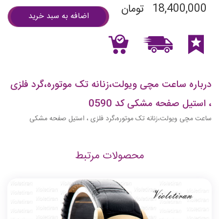
18,400,000
تومان
اضافه به سبد خرید
درباره ساعت مچی ویولت،زنانه تک موتوره،گرد فلزی
، استیل صفحه مشکی کد 0590
ساعت مچی ویولت،زنانه تک موتوره،گرد فلزی ، استیل صفحه مشکی
محصولات مرتبط