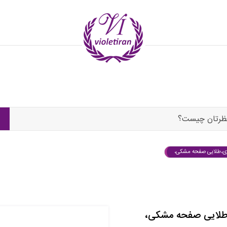
ظرتان چیست؟
لزی،طلایی صفحه مشکی،
،طلایی صفحه مشکی،