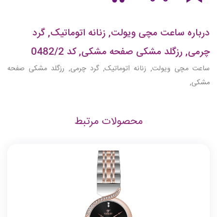
درباره ساعت مچی ویولت, زنانه اتوماتیک, گرد
چرمی, رزگلد مشکی صفحه مشکی, کد 0482/2
ساعت مچی ویولت, زنانه اتوماتیک, گرد چرمی, رزگلد مشکی صفحه
مشکی,
محصولات مرتبط