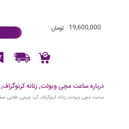
19,600,000
تومان
درباره ساعت مچی ویولت, زنانه کرنوگراف, گر
ساعت مچی ویولت, زنانه کرنوگراف, گرد چرمی, طلایی صف