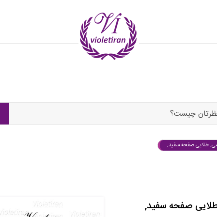
ظرتان چیست؟
می, طلایی صفحه سفید,
طلایی صفحه سفید,