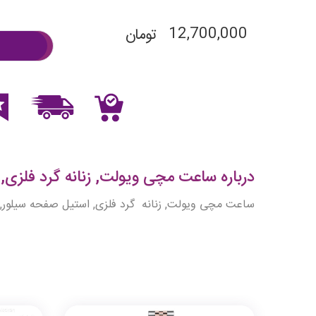
12,700,000
تومان
درباره ساعت مچی ویولت, زنانه گرد فلزی, اس
ساعت مچی ویولت, زنانه گرد فلزی, استیل صفحه سیلور,